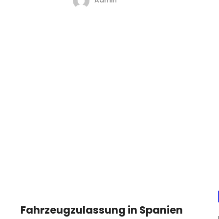
Fahrzeugzulassung in Spanien