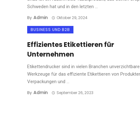
Schweden hat und in den letzten ...
Admin
By
Oktober 29, 2024
BUSINESS UND B2B
Effizientes Etikettieren für
Unternehmen
Etikettendrucker sind in vielen Branchen unverzichtbare
Werkzeuge für das effiziente Etikettieren von Produkte
Verpackungen und ...
Admin
By
September 26, 2023