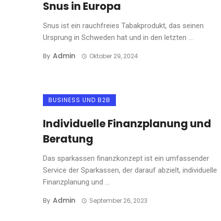
Snus in Europa
Snus ist ein rauchfreies Tabakprodukt, das seinen
Ursprung in Schweden hat und in den letzten ...
Admin
By
Oktober 29, 2024
BUSINESS UND B2B
Individuelle Finanzplanung und
Beratung
Das sparkassen finanzkonzept ist ein umfassender
Service der Sparkassen, der darauf abzielt, individuelle
Finanzplanung und ...
Admin
By
September 26, 2023