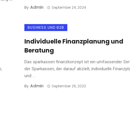
Admin
By
September 24, 2024
BUSINESS UND B2B
Individuelle Finanzplanung und
Beratung
Das sparkassen finanzkonzept ist ein umfassender Ser
n,
der Sparkassen, der darauf abzielt, individuelle Finanzp
und ...
Admin
By
September 26, 2023