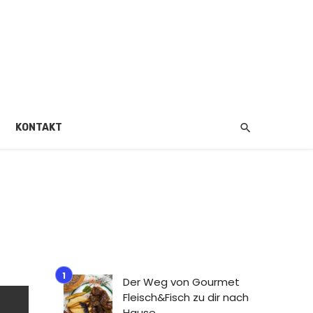
KONTAKT
Der Weg von Gourmet
Fleisch&Fisch zu dir nach
Hause