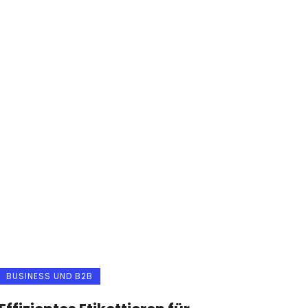
BUSINESS UND B2B