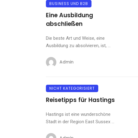
BUSINESS UND B2B
Eine Ausbildung
abschließen
Die beste Art und Weise, eine
Ausbildung zu absolvieren, ist, ...
Admin
NICHT KATEGORISIERT
Reisetipps für Hastings
Hastings ist eine wunderschöne
Stadt in der Region East Sussex ...
Admin