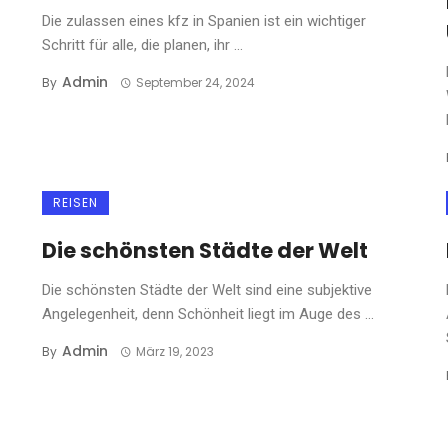
Die zulassen eines kfz in Spanien ist ein wichtiger
Schritt für alle, die planen, ihr ...
Admin
By
September 24, 2024
REISEN
Die schönsten Städte der Welt
Die schönsten Städte der Welt sind eine subjektive
Angelegenheit, denn Schönheit liegt im Auge des ...
Admin
By
März 19, 2023