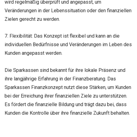
wird regelmäßig überprüft und angepasst, um
Veränderungen in der Lebenssituation oder den finanziellen
Zielen gerecht zu werden.
7. Flexibilität: Das Konzept ist flexibel und kann an die
individuellen Bedürfnisse und Veränderungen im Leben des
Kunden angepasst werden.
Die Sparkassen sind bekannt für ihre lokale Präsenz und
ihre langjährige Erfahrung in der Finanzberatung. Das
Sparkassen Finanzkonzept nutzt diese Stärken, um Kunden
bei der Erreichung ihrer finanziellen Ziele zu unterstützen.
Es fördert die finanzielle Bildung und trägt dazu bei, dass
Kunden die Kontrolle über ihre finanzielle Zukunft behalten.