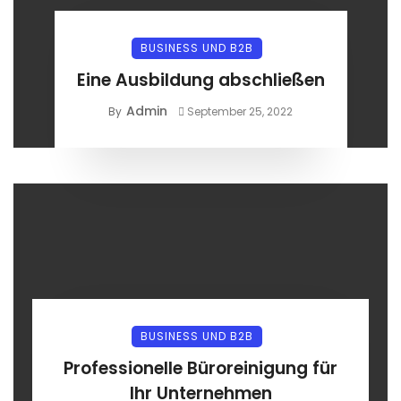
BUSINESS UND B2B
Eine Ausbildung abschließen
Admin
By
September 25, 2022
BUSINESS UND B2B
Professionelle Büroreinigung für
Ihr Unternehmen