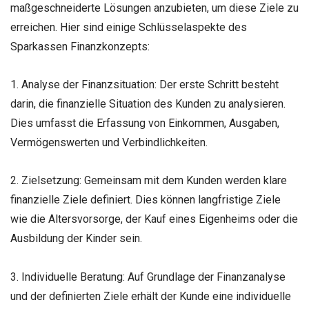
maßgeschneiderte Lösungen anzubieten, um diese Ziele zu
erreichen. Hier sind einige Schlüsselaspekte des
Sparkassen Finanzkonzepts:
1. Analyse der Finanzsituation: Der erste Schritt besteht
darin, die finanzielle Situation des Kunden zu analysieren.
Dies umfasst die Erfassung von Einkommen, Ausgaben,
Vermögenswerten und Verbindlichkeiten.
2. Zielsetzung: Gemeinsam mit dem Kunden werden klare
finanzielle Ziele definiert. Dies können langfristige Ziele
wie die Altersvorsorge, der Kauf eines Eigenheims oder die
Ausbildung der Kinder sein.
3. Individuelle Beratung: Auf Grundlage der Finanzanalyse
und der definierten Ziele erhält der Kunde eine individuelle