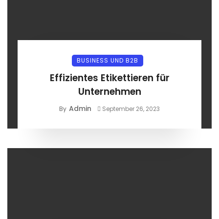
BUSINESS UND B2B
Effizientes Etikettieren für
Unternehmen
Admin
By
September 26, 2023