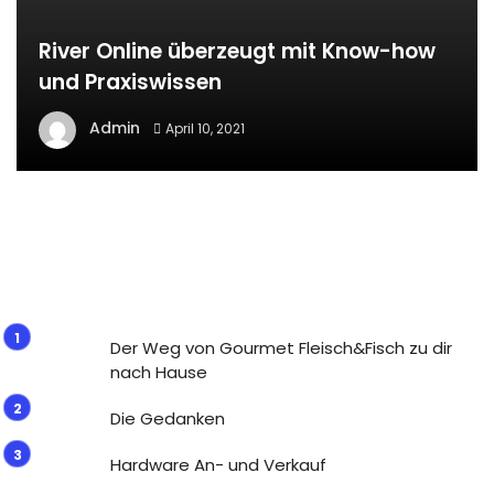
River Online überzeugt mit Know-how
und Praxiswissen
Admin
April 10, 2021
Der Weg von Gourmet Fleisch&Fisch zu dir
nach Hause
Die Gedanken
Hardware An- und Verkauf