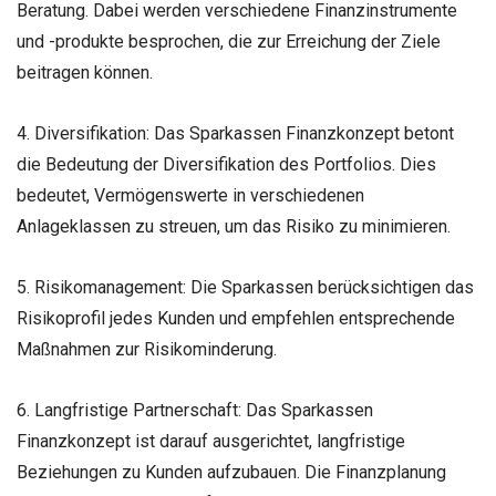
Beratung. Dabei werden verschiedene Finanzinstrumente
und -produkte besprochen, die zur Erreichung der Ziele
beitragen können.
4. Diversifikation: Das Sparkassen Finanzkonzept betont
die Bedeutung der Diversifikation des Portfolios. Dies
bedeutet, Vermögenswerte in verschiedenen
Anlageklassen zu streuen, um das Risiko zu minimieren.
5. Risikomanagement: Die Sparkassen berücksichtigen das
Risikoprofil jedes Kunden und empfehlen entsprechende
Maßnahmen zur Risikominderung.
6. Langfristige Partnerschaft: Das Sparkassen
Finanzkonzept ist darauf ausgerichtet, langfristige
Beziehungen zu Kunden aufzubauen. Die Finanzplanung