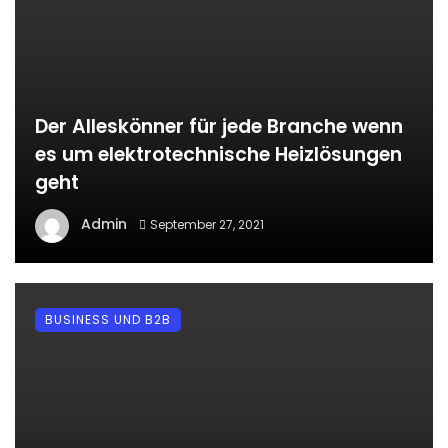
Der Alleskönner für jede Branche wenn
es um elektrotechnische Heizlösungen
geht
Admin
September 27, 2021
BUSINESS UND B2B