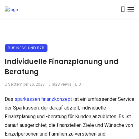
BUSINESS UND B2B
Individuelle Finanzplanung und
Beratung
September 26, 2023
1928 views
0
Das
sparkassen finanzkonzept
ist ein umfassender Service
der Sparkassen, der darauf abzielt, individuelle
Finanzplanung und -beratung für Kunden anzubieten. Es ist
darauf ausgerichtet, die finanziellen Ziele und Wünsche von
Einzelpersonen und Familien zu verstehen und