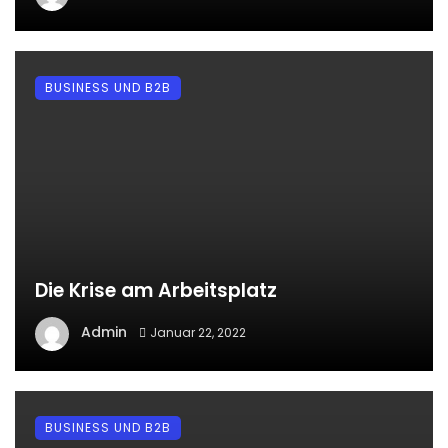
BUSINESS UND B2B
Die Krise am Arbeitsplatz
Admin
Januar 22, 2022
BUSINESS UND B2B