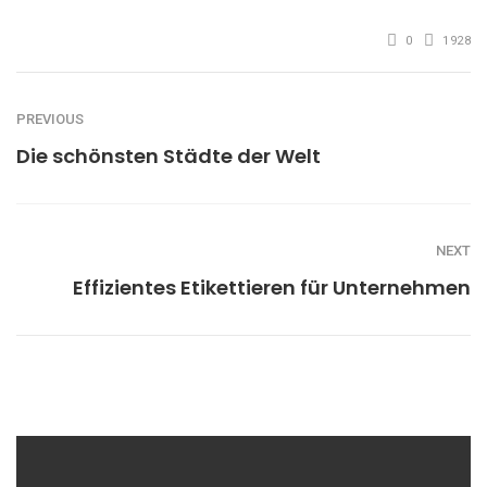
0
1928
PREVIOUS
Die schönsten Städte der Welt
NEXT
Effizientes Etikettieren für Unternehmen