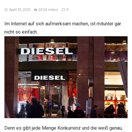
April 10, 2021
2024 views
0
Im Internet auf sich aufmerksam machen, ist mitunter gar
nicht so einfach.
Denn es gibt jede Menge Konkurrenz und die weiß genau,