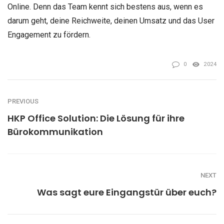
Online.
Denn das Team kennt sich bestens aus, wenn es
darum geht, deine Reichweite, deinen Umsatz und das User
Engagement zu fördern.
0
2024
PREVIOUS
HKP Office Solution: Die Lösung für ihre
Bürokommunikation
NEXT
Was sagt eure Eingangstür über euch?