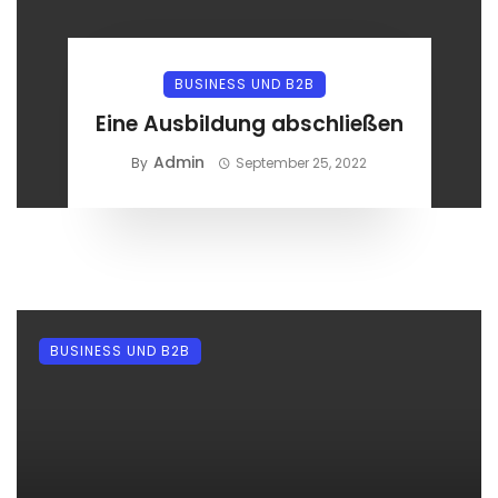
BUSINESS UND B2B
Eine Ausbildung abschließen
Admin
By
September 25, 2022
BUSINESS UND B2B