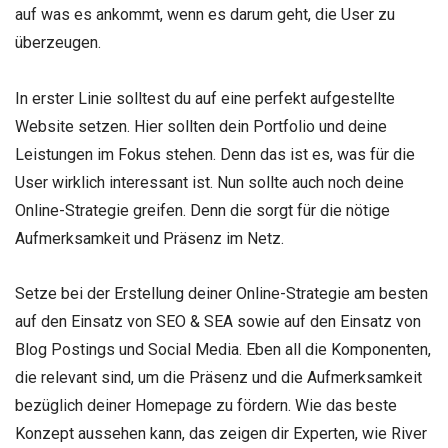
auf was es ankommt, wenn es darum geht, die User zu
überzeugen.
In erster Linie solltest du auf eine perfekt aufgestellte
Website setzen. Hier sollten dein Portfolio und deine
Leistungen im Fokus stehen. Denn das ist es, was für die
User wirklich interessant ist. Nun sollte auch noch deine
Online-Strategie greifen. Denn die sorgt für die nötige
Aufmerksamkeit und Präsenz im Netz.
Setze bei der Erstellung deiner Online-Strategie am besten
auf den Einsatz von SEO & SEA sowie auf den Einsatz von
Blog Postings und Social Media. Eben all die Komponenten,
die relevant sind, um die Präsenz und die Aufmerksamkeit
bezüglich deiner Homepage zu fördern. Wie das beste
Konzept aussehen kann, das zeigen dir Experten, wie River