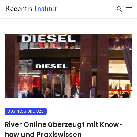
BUSINESS UND B2B
River Online überzeugt mit Know-
how und Praxiswissen