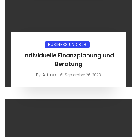
BUSINESS UND B2B
Individuelle Finanzplanung und
Beratung
Admin
By
September 26, 2023