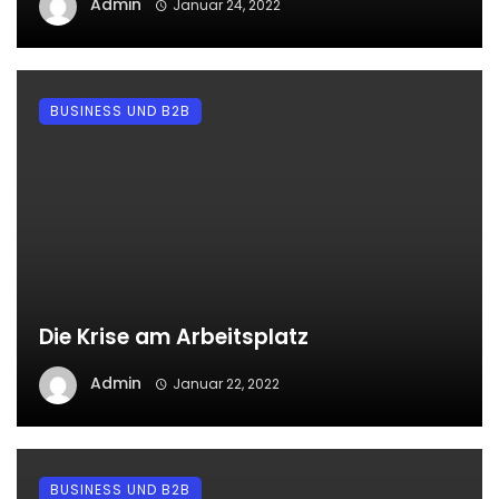
Admin
Januar 24, 2022
BUSINESS UND B2B
Die Krise am Arbeitsplatz
Admin
Januar 22, 2022
BUSINESS UND B2B