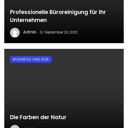
Professionelle Büroreinigung für Ihr
Unternehmen
Admin
September 23, 2022
BUSINESS UND B2B
Die Farben der Natur