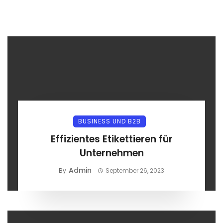
BUSINESS UND B2B
Effizientes Etikettieren für
Unternehmen
Admin
By
September 26, 2023