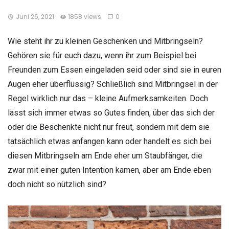
Juni 26, 2021
1858 views
0
Wie steht ihr zu kleinen Geschenken und Mitbringseln?
Gehören sie für euch dazu, wenn ihr zum Beispiel bei
Freunden zum Essen eingeladen seid oder sind sie in euren
Augen eher überflüssig? Schließlich sind Mitbringsel in der
Regel wirklich nur das – kleine Aufmerksamkeiten. Doch
lässt sich immer etwas so Gutes finden, über das sich der
oder die Beschenkte nicht nur freut, sondern mit dem sie
tatsächlich etwas anfangen kann oder handelt es sich bei
diesen Mitbringseln am Ende eher um Staubfänger, die
zwar mit einer guten Intention kamen, aber am Ende eben
doch nicht so nützlich sind?