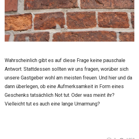
Wahrscheinlich gibt es auf diese Frage keine pauschale
Antwort. Stattdessen sollten wir uns fragen, worüber sich
unsere Gastgeber wohl am meisten freuen. Und hier und da
dann überlegen, ob eine Aufmerksamkeit in Form eines
Geschenks tatsächlich Not tut. Oder was meint ihr?
Vielleicht tut es auch eine lange Umarmung?