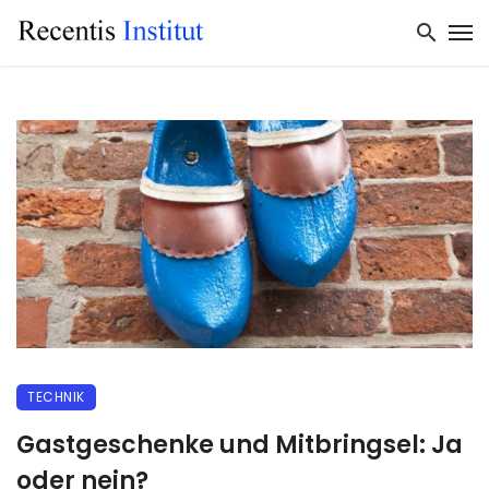
TECHNIK
Gastgeschenke und Mitbringsel: Ja
oder nein?