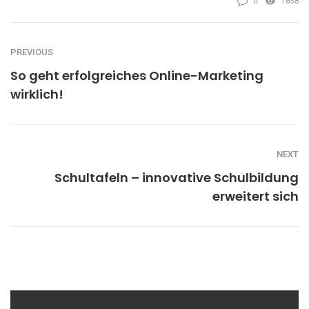
0
1858
PREVIOUS
So geht erfolgreiches Online-Marketing
wirklich!
NEXT
Schultafeln – innovative Schulbildung
erweitert sich