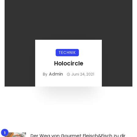
TECHNIK
Holocircle
Admin
By
Juni 24, 2021
Der Weg von Gourmet Fleisch&Fisch zu dir