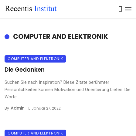
COMPUTER AND ELEKTRONIK
COMPUTER AND ELEKTRONIK
Die Gedanken
Suchen Sie nach Inspiration? Diese Zitate berühmter
Persönlichkeiten können Motivation und Orientierung bieten. Die
Worte ...
Admin
By
Januar 27, 2022
COMPUTER AND ELEKTRONIK