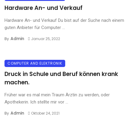
Hardware An- und Verkauf
Hardware An- und Verkauf Du bist auf der Suche nach einem
guten Anbieter für Computer ...
Admin
By
Januar 25, 2022
COMPUTER AND ELEKTRONIK
Druck in Schule und Beruf können krank
machen.
Früher war es mal mein Traum Ärztin zu werden, oder
Apothekerin. Ich stellte mir vor ...
Admin
By
Oktober 24, 2021