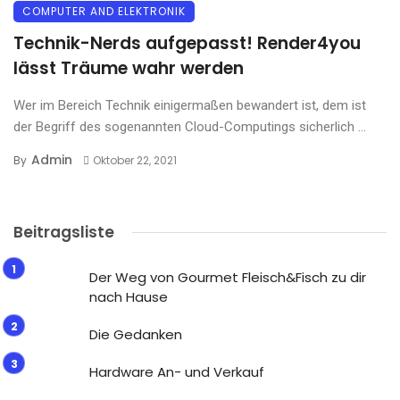
COMPUTER AND ELEKTRONIK
Technik-Nerds aufgepasst! Render4you
lässt Träume wahr werden
Wer im Bereich Technik einigermaßen bewandert ist, dem ist
der Begriff des sogenannten Cloud-Computings sicherlich ...
Admin
By
Oktober 22, 2021
Beitragsliste
Der Weg von Gourmet Fleisch&Fisch zu dir
nach Hause
Die Gedanken
Hardware An- und Verkauf