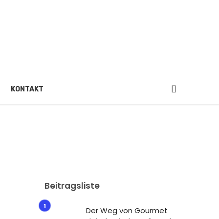
KONTAKT
Beitragsliste
Der Weg von Gourmet